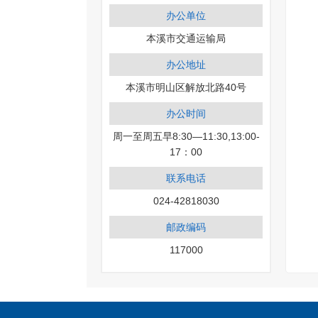
办公单位
本溪市交通运输局
办公地址
本溪市明山区解放北路40号
办公时间
周一至周五早8:30—11:30,13:00-
17：00
联系电话
024-42818030
邮政编码
117000