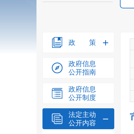
政策
政府信息
公开指南
政府信息
公开制度
法定主动
公开内容