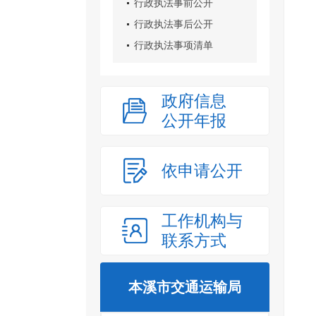
行政执法事前公开
行政执法事后公开
行政执法事项清单
政府信息
公开年报
依申请公开
工作机构与
联系方式
本溪市交通运输局