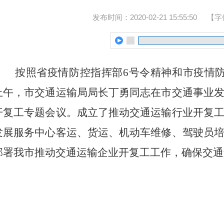
发布时间：2020-02-21 15:55:50
【字
按照省疫情防控指挥部
6号令精神和市疫情防
上午，市交通运输局局长丁勇同志在市交通事业
开复工专题会议。成立了推动交通运输行业开复
发展服务中心客运、货运、机动车维修、驾驶员
部署我市推动交通运输企业开复工工作，确保交通