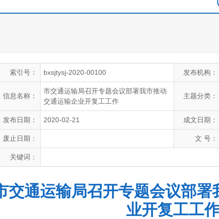
索引号：
bxsjtysj-2020-00100
发布机构：
市交通运输局召开专题会议部署我市推动
信息名称：
主题分类：
交通运输企业开复工工作
发布日期：
2020-02-21
成文日期：
废止日期：
文 号：
关键词：
市交通运输局召开专题会议部署
业开复工工