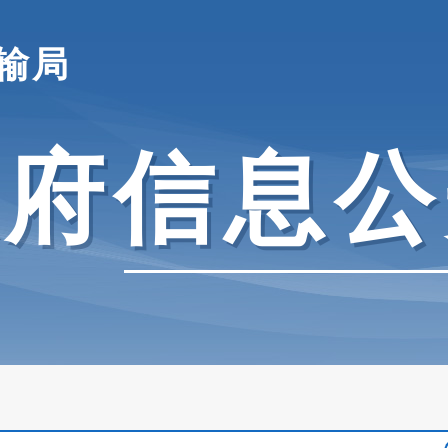
输局
政府信息公