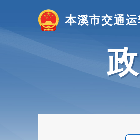
本溪市交通运