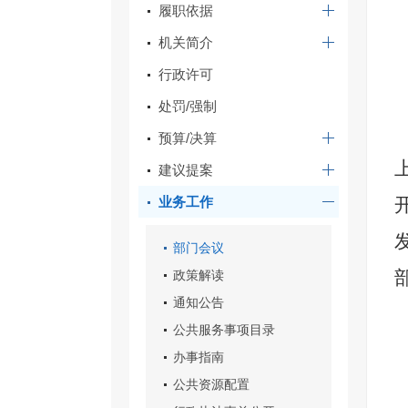
履职依据
机关简介
行政许可
处罚/强制
预算/决算
建议提案
业务工作
部门会议
政策解读
通知公告
公共服务事项目录
办事指南
公共资源配置