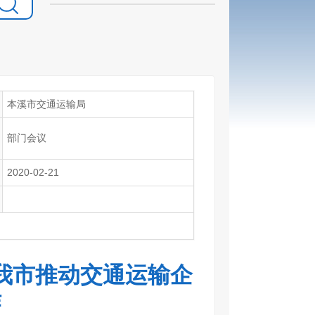
本溪市交通运输局
部门会议
2020-02-21
我市推动交通运输企
作