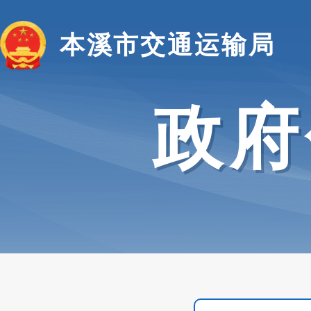
本溪市交通运输局
政府