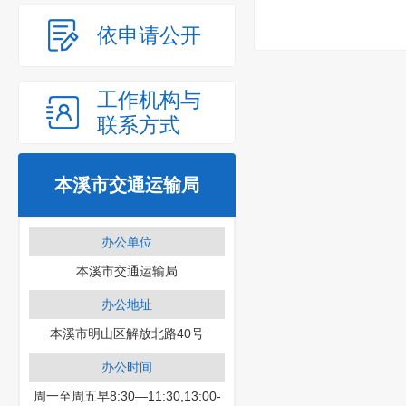
依申请公开
工作机构与
联系方式
本溪市交通运输局
办公单位
本溪市交通运输局
办公地址
本溪市明山区解放北路40号
办公时间
周一至周五早8:30—11:30,13:00-