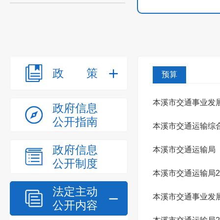
政策
预算
本溪市交通事业发展
政府信息
公开指南
本溪市交通运输综合
政府信息
本溪市交通运输局（
公开制度
本溪市交通运输局2
法定主动
本溪市交通事业发展
公开内容