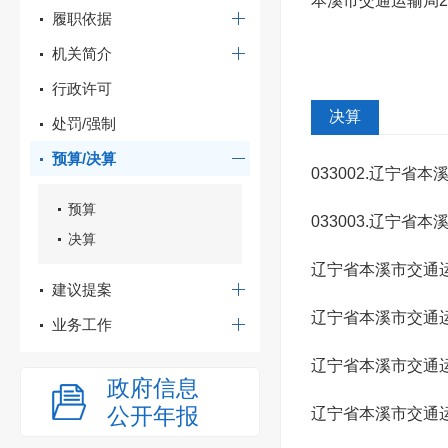
本溪市交通运输局2
履职依据
机关简介
行政许可
决算
处罚/强制
预算/决算
033002.辽宁
预算
033003.辽宁
决算
辽宁省本溪市交通运
建议提案
辽宁省本溪市交通运
业务工作
辽宁省本溪市交通运
政府信息
公开年报
辽宁省本溪市交通运