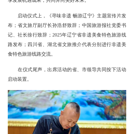
享发展机遇成果，共同奔向美好未来。
启动仪式上，《寻味非遗 畅游辽宁》主题宣传片发
布；省文旅厅副厅长孙浩舒致辞；中国旅游报社党委书
记、社长徐行致辞；2025年辽宁省非遗美食特色旅游线
路发布；四川省、湖北省文旅推介代表分别进行非遗美
食特色旅游线路交流。
在仪式尾声，出席活动的省、市领导共同按下活动
启动装置。