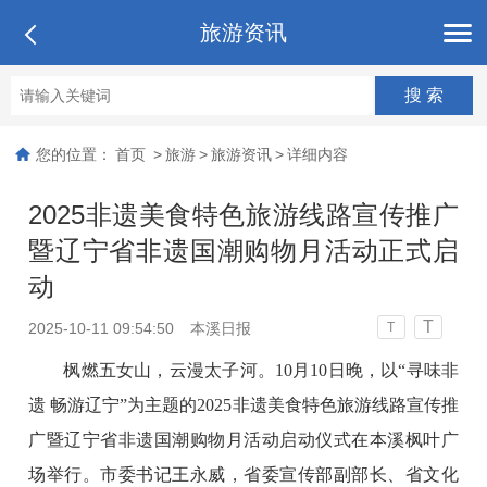
旅游资讯
您的位置：
首页
>
旅游
>
旅游资讯
>
详细内容
2025非遗美食特色旅游线路宣传推广
暨辽宁省非遗国潮购物月活动正式启
动
T
2025-10-11 09:54:50
本溪日报
T
枫燃五女山，云漫太子河。10月10日晚，以“寻味非
遗 畅游辽宁”为主题的2025非遗美食特色旅游线路宣传推
广暨辽宁省非遗国潮购物月活动启动仪式在本溪枫叶广
场举行。市委书记王永威，省委宣传部副部长、省文化