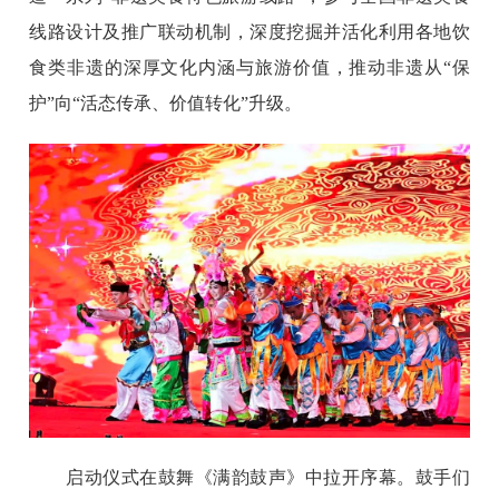
线路设计及推广联动机制，深度挖掘并活化利用各地饮
食类非遗的深厚文化内涵与旅游价值，推动非遗从“保
护”向“活态传承、价值转化”升级。
启动仪式在鼓舞《满韵鼓声》中拉开序幕。鼓手们