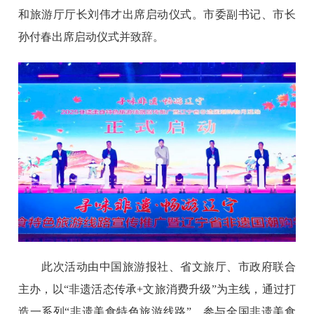
和旅游厅厅长刘伟才出席启动仪式。市委副书记、市长
孙付春出席启动仪式并致辞。
此次活动由中国旅游报社、省文旅厅、市政府联合
主办，以“非遗活态传承+文旅消费升级”为主线，通过打
造一系列“非遗美食特色旅游线路”，参与全国非遗美食