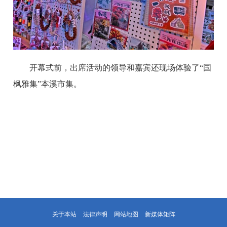
开幕式前，出席活动的领导和嘉宾还现场体验了“国
枫雅集”本溪市集。
关于本站
法律声明
网站地图
新媒体矩阵