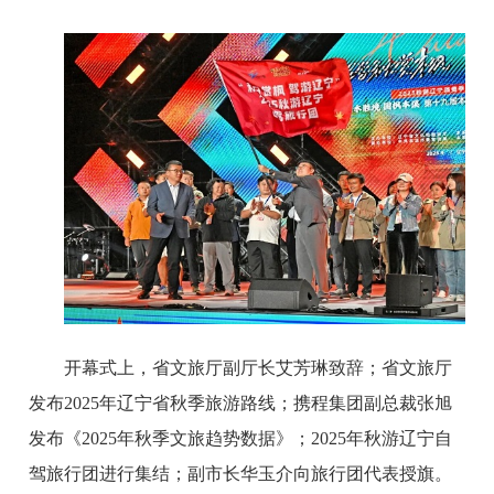
开幕式上，省文旅厅副厅长艾芳琳致辞；省文旅厅
发布2025年辽宁省秋季旅游路线；携程集团副总裁张旭
发布《2025年秋季文旅趋势数据》；2025年秋游辽宁自
驾旅行团进行集结；副市长华玉介向旅行团代表授旗。