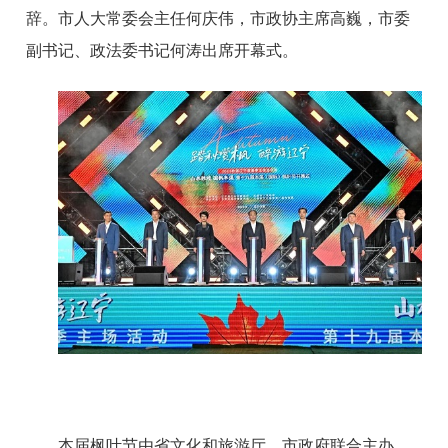
辞。市人大常委会主任何庆伟，市政协主席高巍，市委
副书记、政法委书记何涛出席开幕式。
本届枫叶节由省文化和旅游厅、市政府联合主办，