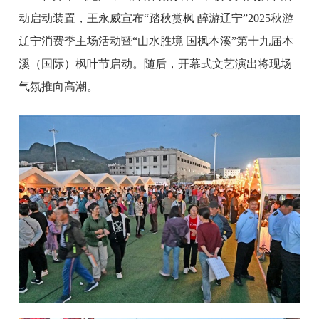
动启动装置，王永威宣布“踏秋赏枫 醉游辽宁”2025秋游
辽宁消费季主场活动暨“山水胜境 国枫本溪”第十九届本
溪（国际）枫叶节启动。随后，开幕式文艺演出将现场
气氛推向高潮。