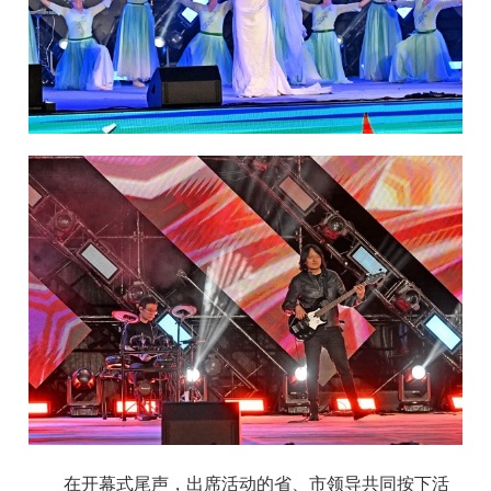
在开幕式尾声，出席活动的省、市领导共同按下活