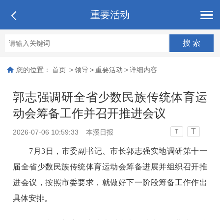
重要活动
您的位置：
首页
>
领导
>
重要活动
>
详细内容
郭志强调研全省少数民族传统体育运
动会筹备工作并召开推进会议
T
2026-07-06 10:59:33
本溪日报
T
7月3日，市委副书记、市长郭志强实地调研第十一
届全省少数民族传统体育运动会筹备进展并组织召开推
进会议，按照市委要求，就做好下一阶段筹备工作作出
具体安排。