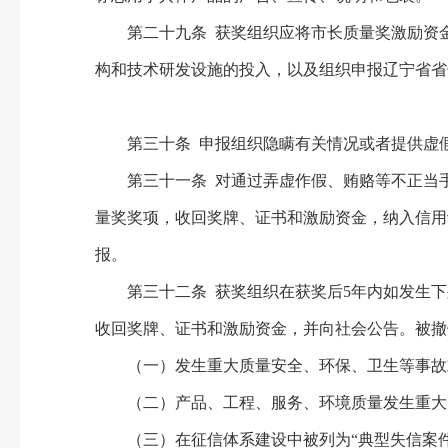
第二十九条 获奖组织应将市长质量奖激励资金
构和技术研发设施的投入，以及组织申报辽宁省省
第三十条 申报组织隐瞒有关情况或者提供虚假
第三十一条 对通过弄虚作假、贿赂等不正当手
量奖奖项，收回奖牌、证书和激励资金，纳入信用
报。
第三十二条 获奖组织在获奖后5年内如发生下
收回奖牌、证书和激励资金，并向社会公告。被撤
（一）发生重大质量安全、环保、卫生等事故或
（二）产品、工程、服务、环境质量发生重大问
（三）在征信体系建设中被列为“典型失信案件