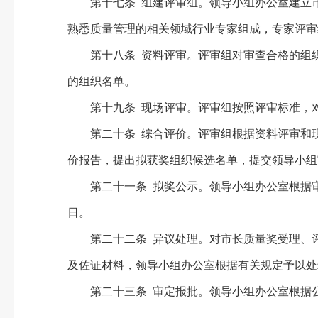
第十七条 组建评审组。领导小组办公室建立市
熟悉质量管理的相关领域行业专家组成，专家评审
第十八条 资料评审。评审组对审查合格的组织
的组织名单。
第十九条 现场评审。评审组按照评审标准，对
第二十条 综合评价。评审组根据资料评审和现
价报告，提出拟获奖组织候选名单，提交领导小组
第二十一条 拟奖公示。领导小组办公室根据审
日。
第二十二条 异议处理。对市长质量奖受理、评
及佐证材料，领导小组办公室根据有关规定予以处
第二十三条 审定报批。领导小组办公室根据公