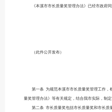
《本溪市市长质量奖管理办法》已经市政府同
（此件公开发布）
第一条 为规范本溪市市长质量奖管理工作，根
量奖管理办法》等有关规定，结合我市实际，制定
第二条 市长质量奖包括市长质量奖和市长质量