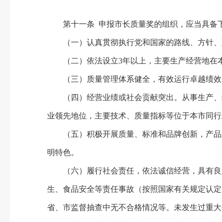
第十一条 申报市长质量奖的组织，应当具备
（一）认真贯彻执行党和国家的路线、方针、
（二）依法设立3年以上，主要生产经营地在本
（三）质量管理体系健全，有效运行卓越绩效
（四）经营业绩或社会贡献突出。从事生产、经
业领先地位，主要技术、质量指标等位于本市同行
（五）积极开展质量、标准和品牌创新，产品或
明特色。
（六）履行社会责任，依法诚信经营，具有良好
生、食品安全等责任事故（按照国家有关规定认定
省、市监督抽查中无不合格情况等。未发生过重大