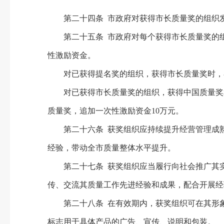
第二十四条 市政府对获得市长质量奖的组织发
第二十五条 市政府对每个获得市长质量奖的组织
性激励资金。
对已获得提名奖的组织，获得市长质量奖时，补
对已获得市长质量奖的组织，获得中国质量奖和中
质量奖，追加一次性激励资金10万元。
第二十六条 获奖组织应持续提升经营管理成熟
经验，带动全市质量整体水平提升。
第二十七条 获奖组织应当履行向社会推广其实
传、交流其质量工作先进经验和成果，配合开展经
第二十八条 在有效期内，获奖组织可在其形象
标志用于具体产品的广告、宣传、说明和包装。