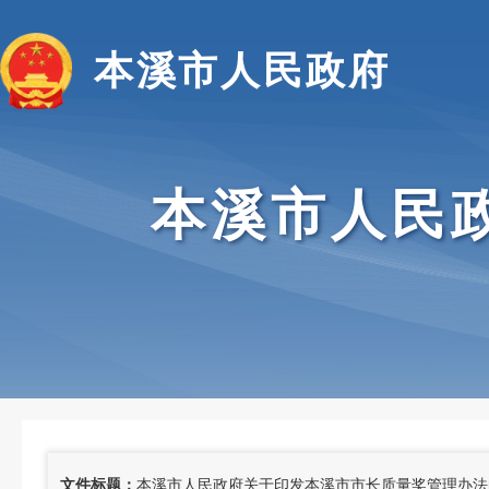
本溪市人民政府
本溪市人民
文件标题：
本溪市人民政府关于印发本溪市市长质量奖管理办法