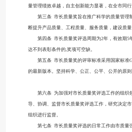
量管理绩效卓越，自主创新能力显著，在全市同行
第三条 市长质量奖旨在推广科学的质量管理制
断提升产品质量、工程质量、服务质量，建设质量
第四条 市长质量奖评选周期为2年，有效期5年
达不到表彰条件的,奖项可空缺。
第五条 市长质量奖的评审标准采用国家标准GB/T 
的最新版本。坚持科学、公正、公平、公开的原则
第六条 为加强对市长质量奖评选工作的组织领
导、协调、监督市长质量奖评选工作，研究决定市
组织进行监督。
第七条 市长质量奖评选的日常工作由市质量强