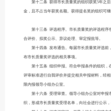
第十二条 获得市长质量奖的组织获奖5年之后
金，且不占当年获奖名额。获得提名奖的组织可继
第十三条 评选程序。市长质量奖的评选程序包
合评价、拟奖公示、异议处理、审定报批等。
第十四条 发布通告。每届市长质量奖评选前，
布市长质量奖评选的相关事项。
第十五条 组织申报。符合申报条件的组织，在
评审标准进行自我评价并提交相关申报材料，经相
限内报领导小组办公室。
第十六条 受理审查。领导小组办公室对申报市
织，形成市长质量奖受理名单，向社会进行公示，