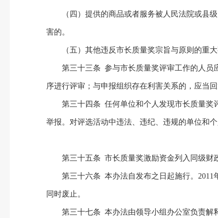
（四）提供的商品或者服务被人民法院或县级以
害的。
（五）其他违反市长质量奖宗旨与原则的重大
第三十三条 参与市长质量奖评审工作的人员应
序进行评审；与申报组织存在利害关系的，应当回
第三十四条 任何单位和个人发现市长质量奖评
举报。对评选活动中违法、违纪、违规的单位和个
第三十五条 市长质量奖激励资金列入同级财
第三十六条 本办法自发布之日起施行。2011年8
同时废止。
第三十七条 本办法由领导小组办公室负责解