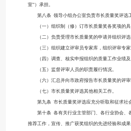
室”）承担。
第八条 领导小组办公室负责市长质量奖评选
（一）组织制（修）订市长质量奖各奖项的具
（二）负责受理市长质量奖的申请并组织评选
（三）组织建立评审员专家库，组织评审专家
（四）调查、核实申报组织的质量工作业绩及
（五）监督评审人员的职责履行情况。
（六）汇总并向市政府报告市长质量奖的评审
（七）市长质量奖评选其他相关工作。
第九条 市长质量奖评选应充分听取和征求社
第十条 各有关行业主管部门、各行业协会、各
推荐工作，宣传、推广获奖组织的先进经验和成果