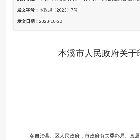
发文字号：
本政规〔2023〕7号
发文日期：
2023-10-20
本溪市人民政府关于
本
各自治县、区人民政府，市政府有关委办局、直属