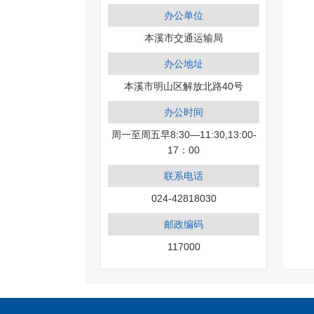
办公单位
本溪市交通运输局
办公地址
本溪市明山区解放北路40号
办公时间
周一至周五早8:30—11:30,13:00-
17：00
联系电话
024-42818030
邮政编码
117000