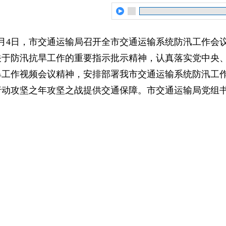
6月4日，市交通运输局召开全市交通运输系统防汛工作会
关于防汛抗旱工作的重要指示批示精神，认真落实党中央
旱工作视频会议精神，安排部署我市交通运输系统防汛工
行动攻坚之年攻坚之战提供交通保障。市交通运输局党组