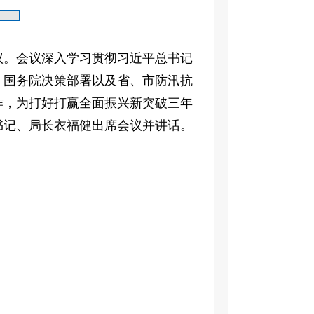
议。会议深入学习贯彻习近平总书记
、国务院决策部署以及省、市防汛抗
作，为打好打赢全面振兴新突破三年
书记、局长衣福健出席会议并讲话。