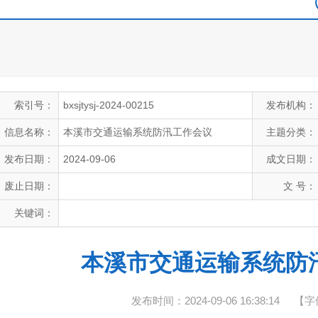
索引号：
bxsjtysj-2024-00215
发布机构：
信息名称：
本溪市交通运输系统防汛工作会议
主题分类：
发布日期：
2024-09-06
成文日期：
废止日期：
文 号：
关键词：
本溪市交通运输系统防
发布时间：2024-09-06 16:38:14
【字