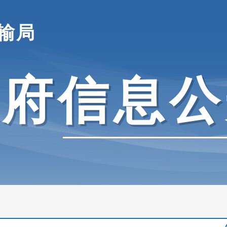
输局
政府信息公