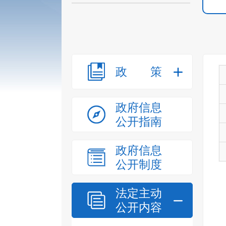
政策
政府信息
公开指南
政府信息
公开制度
法定主动
公开内容