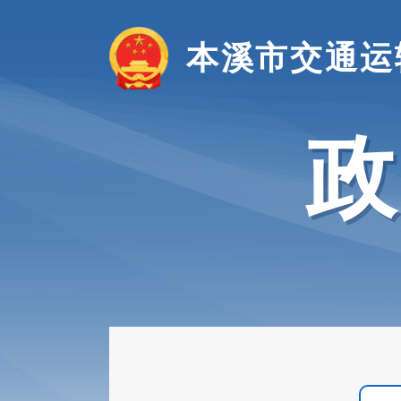
本溪市交通运