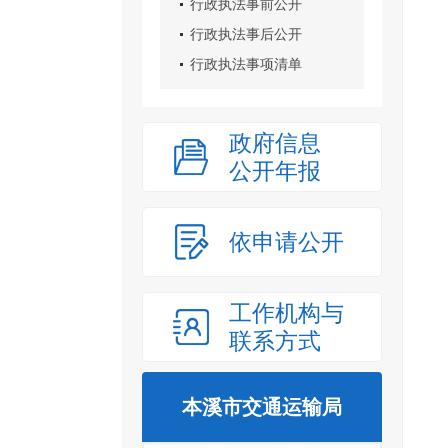
行政执法事前公开
行政执法事后公开
行政执法事项清单
政府信息
公开年报
依申请公开
工作机构与
联系方式
本溪市交通运输局