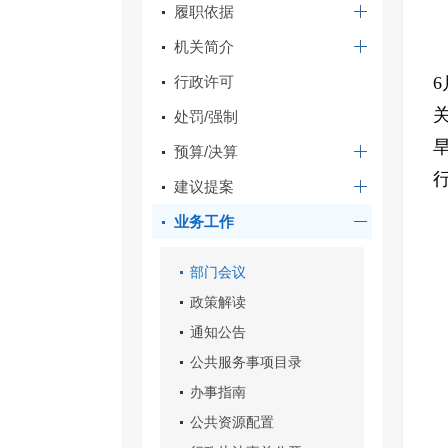
履职依据
机关简介
行政许可
处罚/强制
预算/决算
建议提案
业务工作
部门会议
政策解读
通知公告
公共服务事项目录
办事指南
公共资源配置