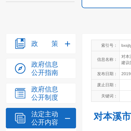
政策
索引号：
bxsj
对本
信息名称：
建议
政府信息
公开指南
发布日期：
2019
废止日期：
政府信息
公开制度
关键词：
法定主动
对本溪市
公开内容