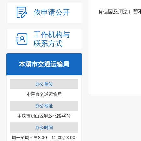
依申请公开
有佳园及周边）暂
工作机构与
联系方式
本溪市交通运输局
2019年
办公单位
本溪市交通运输局
办公地址
本溪市明山区解放北路40号
办公时间
周一至周五早8:30—11:30,13:00-