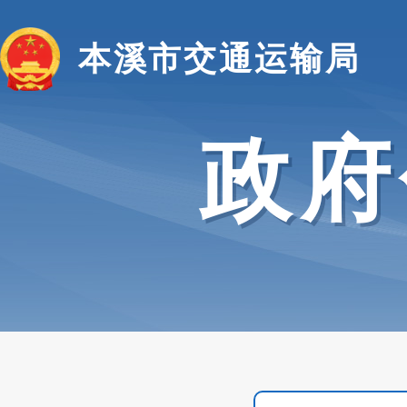
本溪市交通运输局
政府