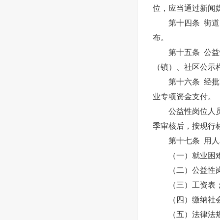
位，应当通过新闻
第十四条 街道、
布。
第十五条 公益性
（镇）、社区公示
第十六条 经批准
业专项资金支付。
公益性岗位人员工
季审核后，按现行
第十七条 用人单
（一）就业困难
（二）公益性岗
（三）工资表
（四）缴纳社会
（五）法律法规