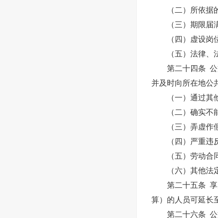
（二）所依据的
（三）期限届满
（四）虚设岗位
（五）法律、法
第二十四条 公益
并及时向所在地公
（一）通过其他
（二）确实不能
（三）弄虚作假
（四）严重违反
（五）劳动合同
（六）其他法定
第二十五条 享受
算）的人员可延长
第二十六条 公益