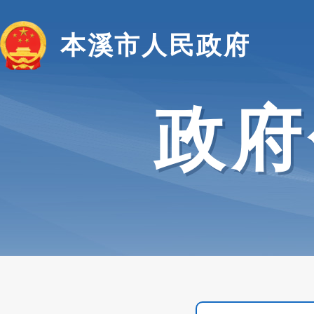
本溪市人民政府
政府