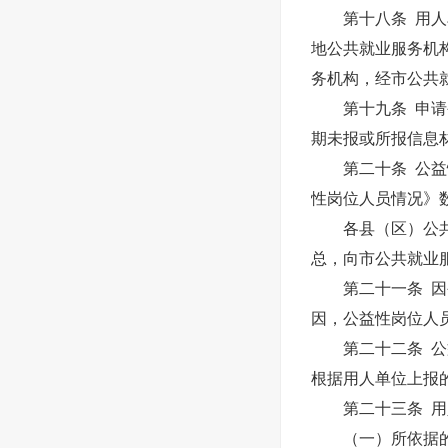
第十八条 用人单
地公共就业服务机
务机构，经市公共
第十九条 申请公
期未报或所报信息
第二十条 公益性
性岗位人员情况》
各县（区）公共就
总，向市公共就业
第二十一条 因公
因，公益性岗位人
第二十二条 公益
根据用人单位上报
第二十三条 用人
（一）所依据的