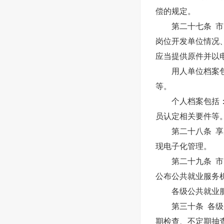
偿的规定。
第二十七条 市、
岗位开发单位情况
应当提供原件并以
用人单位档案包括
等。
个人档案包括：《
员认定相关要件等
第二十八条 享受
现电子化管理。
第二十九条 市、
公布公共就业服务
各级公共就业服
第三十条 各级公
期检查、不定期抽