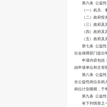
第六条 公益性岗
（一）机关、事
（二）政府投资
（三）政府及其
（四）政府及其部
（五）政府及其
第七条 公益性岗
社会保障部门提出
申请内容包括：设
由申请单位和主管
第八条 公益性岗
合公益性岗位在岗
岗位计划规模，于
第九条 公益性岗
有下列情形之一