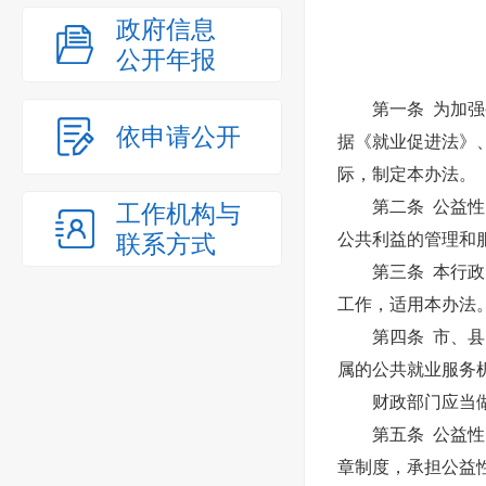
政府信息
公开年报
第一条 为加强公
依申请公开
据《就业促进法》
际，制定本办法。
第二条 公益性岗
工作机构与
联系方式
公共利益的管理和
第三条 本行政区
工作，适用本办法
第四条 市、县（
属的公共就业服务
财政部门应当做好
第五条 公益性岗
章制度，承担公益