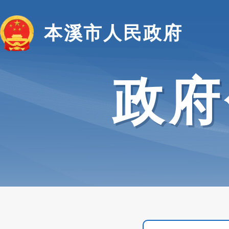
本溪市人民政府
政府