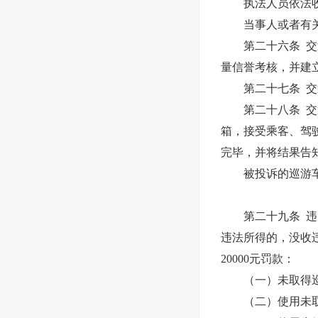
执法人员依法收集
当事人或者有关人
第二十六条 交通
量信誉考核，并建
第二十七条 交通
第二十八条 交通
箱，接受乘客、驾
完毕，并将结果告
被投诉的巡游车经
第二十九条 
违法所得的，没收
20000元罚款：
（一）未取得巡
（二）使用未取