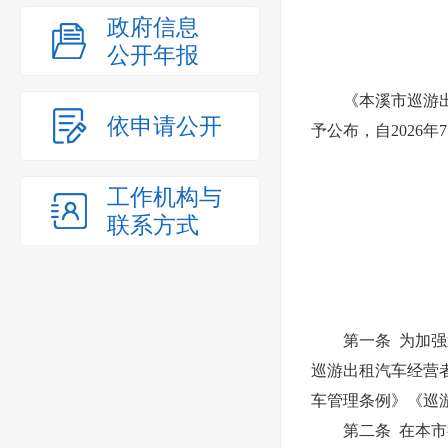
政府信息
公开年报
《本溪市巡游出租汽
依申请公开
予公布，自2026年
工作机构与
联系方式
第一条 为加
巡游出租汽车经营
车管理条例》《巡
第二条 在本市行