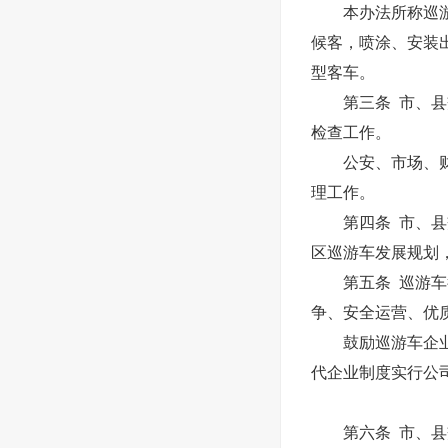
本办法所称巡游出
候客，喷涂、安装
型客车。
第三条 市、县交
检查工作。
公安、市场、财政
理工作。
第四条 市、县交
区巡游车发展规划
第五条 巡游车行
争、安全运营、优
鼓励巡游车企业实
代企业制度实行公
第六条 市、