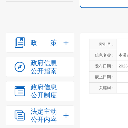
政策
索引号：
信息名称：
本溪
政府信息
发布日期：
2026
公开指南
废止日期：
政府信息
关键词：
公开制度
法定主动
公开内容