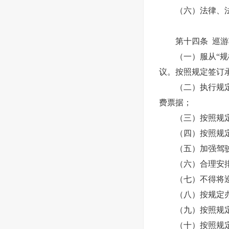
（六）法律、法
第十四条 巡
（一）服从“规模
议。按照规定签订
（二）执行规定的
费票据；
（三）按照规定参
（四）按照规定
（五）加强驾驶员
（六）合理安排驾
（七）不得将巡
（八）按规定办
（九）按照规定
（十）按照规定投