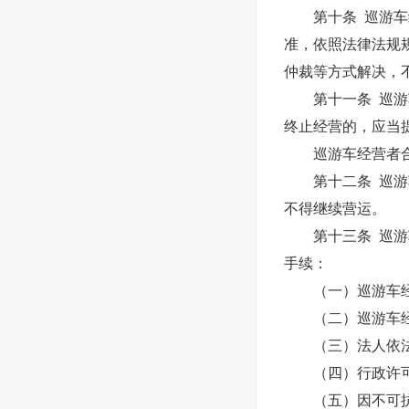
第十条 巡游车经
准，依照法律法规
仲裁等方式解决，
第十一条 巡游车
终止经营的，应当
巡游车经营者合并
第十二条 巡游车
不得继续营运。
第十三条 巡游车
手续：
（一）巡游车经
（二）巡游车经营
（三）法人依法
（四）行政许可依
（五）因不可抗