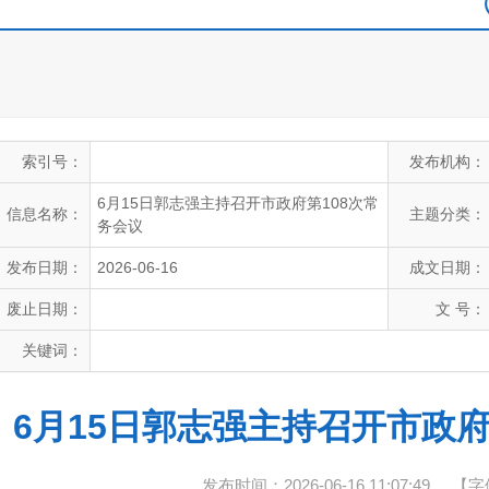
索引号：
发布机构：
6月15日郭志强主持召开市政府第108次常
信息名称：
主题分类：
务会议
发布日期：
2026-06-16
成文日期：
废止日期：
文 号：
关键词：
6月15日郭志强主持召开市政府
发布时间：2026-06-16 11:07:49
【字