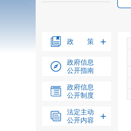
政策
政府信息
公开指南
政府信息
公开制度
法定主动
公开内容