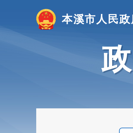
本溪市人民政