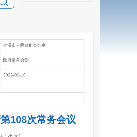
本溪市人民政府办公室
政府常务会议
2026-06-16
第108次常务会议
体：
小
大
】