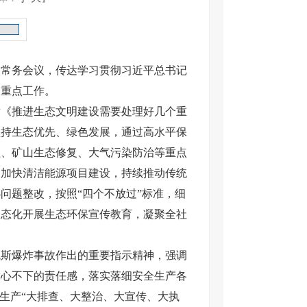
次常务会议，传达学习贯彻习近平总书记
期重点工作。
《推进生态文明建设需要处理好几个重
坚持生态优先、绿色发展，通过高水平保
理、矿山生态修复、大气污染防治等重点
，加快清洁能源项目建设，持续推动传统
问题整改，按照“四个不放过”标准，细
常态化开展生态环保宣传教育，凝聚全社
斯爆炸事故作出的重要指示精神，强调
放心不下的责任感，落实落细安全生产各
生产“大排查、大整治、大宣传、大执