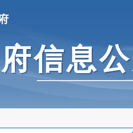
府
政府信息公