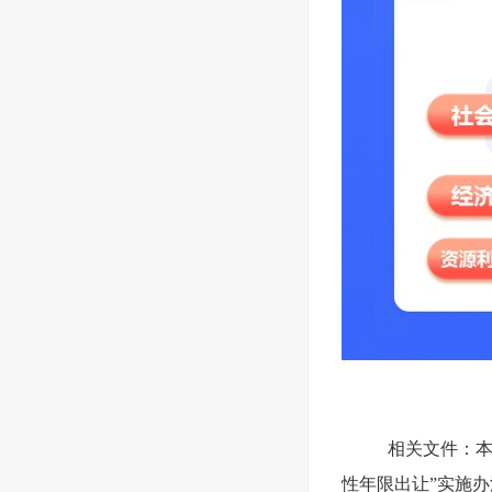
相关文件：
性年限出让”实施