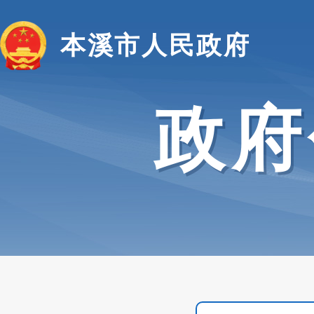
本溪市人民政府
政府