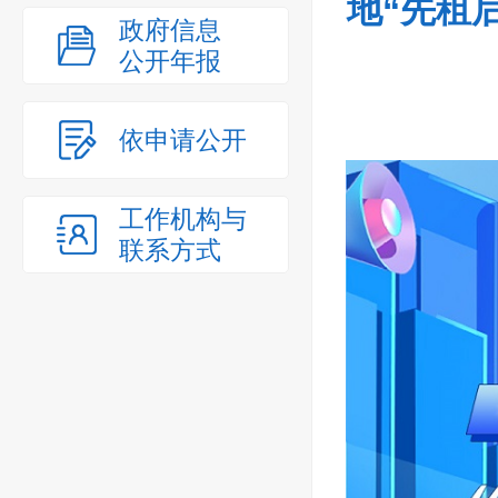
地“先租
政府信息
公开年报
依申请公开
工作机构与
联系方式