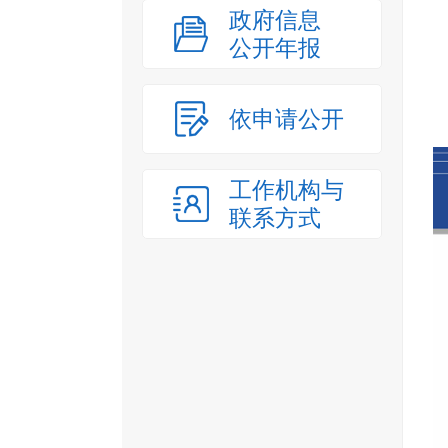
政府信息
公开年报
依申请公开
工作机构与
联系方式