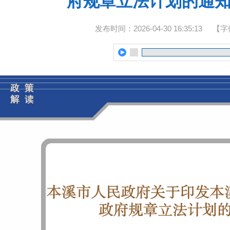
府规章立法计划的通
发布时间：2026-04-30 16:35:13
【字