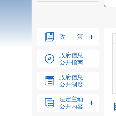
政策
政府信息
公开指南
政府信息
公开制度
法定主动
公开内容