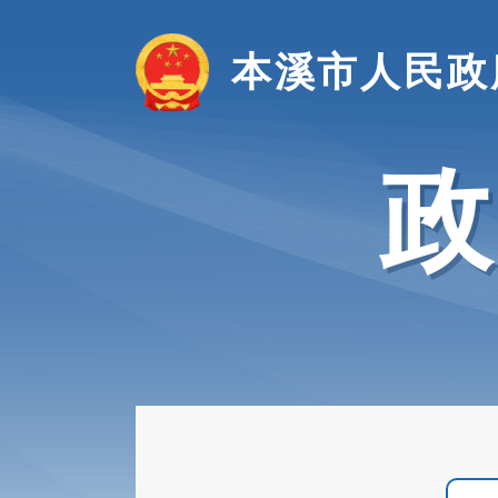
本溪市人民政