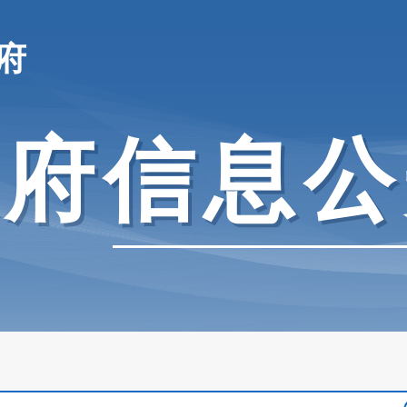
府
政府信息公