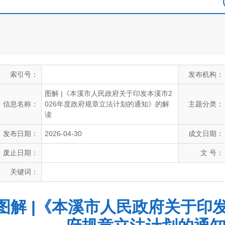
索引号：
发布机构：
图解 |《本溪市人民政府关于印发本溪市2
信息名称：
026年度政府规章立法计划的通知》的解
主题分类：
读
发布日期：
2026-04-30
成文日期：
废止日期：
文 号：
关键词：
图解 |《本溪市人民政府关于印发