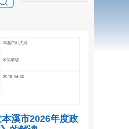
本溪市司法局
政策解读
2026-04-30
本溪市2026年度政