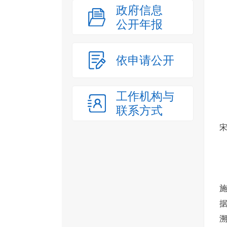
政府信息
公开年报
依申请公开
工作机构与
联系方式