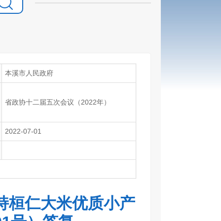
本溪市人民政府
省政协十二届五次会议（2022年）
2022-07-01
持桓仁大米优质小产