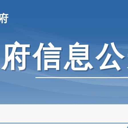
府
政府信息公