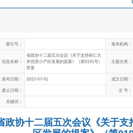
索引号：
发布机构：
省政协十二届五次会议《关于支持桓仁大
信息名称：
米优质小产区发展的提案》（第0191号）
主题分类：
答复
发布日期：
2022-07-01
成文日期：
废止日期：
文 号：
关键词：
省政协十二届五次会议《关于支