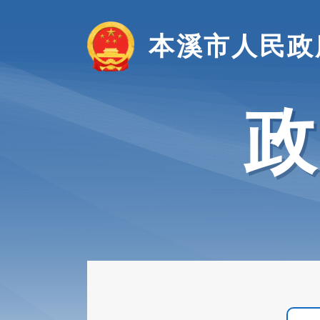
本溪市人民政