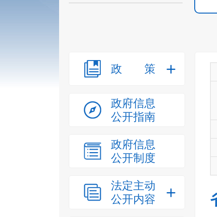
政策
政府信息
公开指南
政府信息
公开制度
法定主动
公开内容