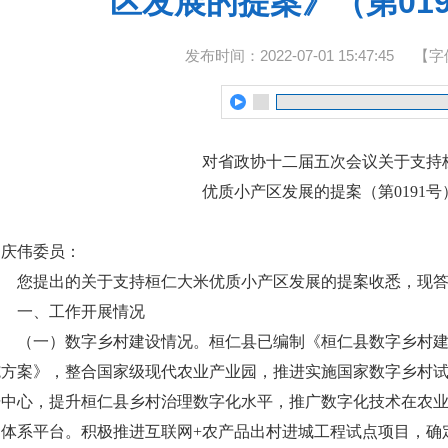
区发展的提案》（第01
发布时间：2022-07-01 15:47:45
【字
对省政协十二届五次会议关于支持
优质小产区发展的提案（第0191
宋庆伟委员：
您提出的关于支持桓仁大米优质小产区发展的提案收悉，现答
一、工作开展情况
（一）数字乡村建设情况。桓仁县已编制《桓仁县数字乡村建
施方案》，整合国家级现代农业产业园，推进实施国家数字乡村
据中心，提升桓仁县乡村治理数字化水平，推广数字化技术在农
溯体系平台。积极推进互联网+农产品出村进城工程试点项目，确