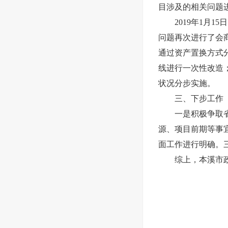
目涉及的相关问题
2019年1月1
问题再次进行了会
通过资产置换方式
线进行一次性改造
状况分步实施。
三、下步工作
一是积极争取省政
源、项目前期等事
面工作进行明确。
综上，本溪市政府