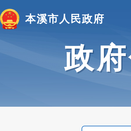
本溪市人民政府
政府