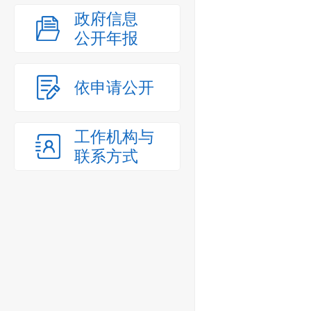
政府信息
公开年报
依申请公开
工作机构与
联系方式