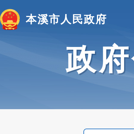
本溪市人民政府
政府