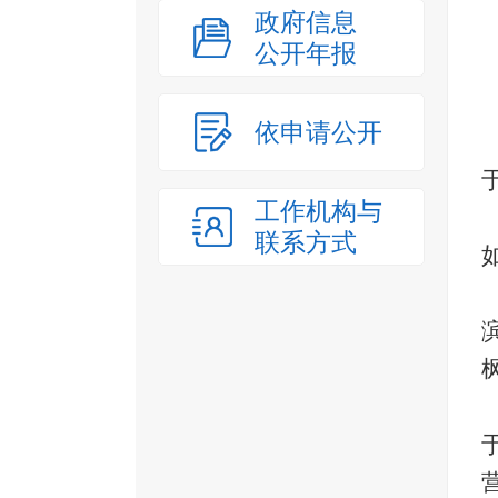
政府信息
公开年报
依申请公开
工作机构与
联系方式