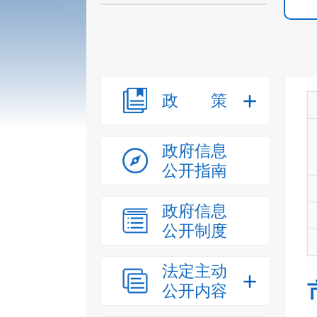
政策
政府信息
公开指南
政府信息
公开制度
法定主动
公开内容