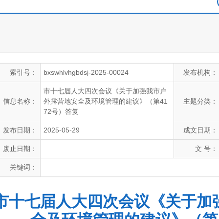
索引号：
bxswhlvhgbdsj-2025-00024
发布机构：
市十七届人大四次会议《关于加强我市户
信息名称：
外露营地安全及环境管理的建议》（第41
主题分类：
72号）答复
发布日期：
2025-05-29
成文日期：
废止日期：
文 号：
关键词：
市十七届人大四次会议《关于加