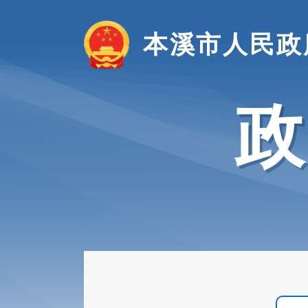
本溪市人民政