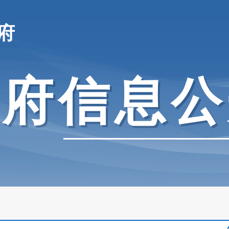
府
政府信息公