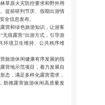
森林草原火灾防控要求和野外用
火。提前研判节庆、假期出游情
安全信息发布。
明露营和绿色旅游知识，让游客
“无痕露营”出游方式，引导游
共环境卫生维持、公共秩序维
露营旅游休闲健康有序发展的指
的露营地示范项目，
着力发展自
地形态，满足多样化露营需求，
，助推露营旅游休闲高质量发