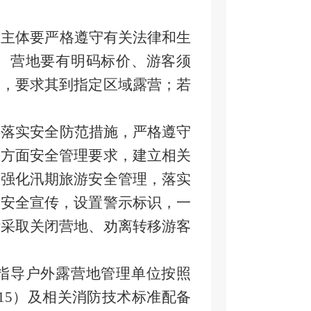
营主体要严格遵守有关法律和生
。营地要有明码标价、游客须
导，要求其到指定区域露营；若
格落实安全防范措施，严格遵守
等方面安全管理要求，建立相关
。强化汛期旅游安全管理，落实
展安全宣传，设置警示标识，一
断采取关闭营地、劝离转移游客
指导户外露营地管理单位按照
2015）及相关消防技术标准配备