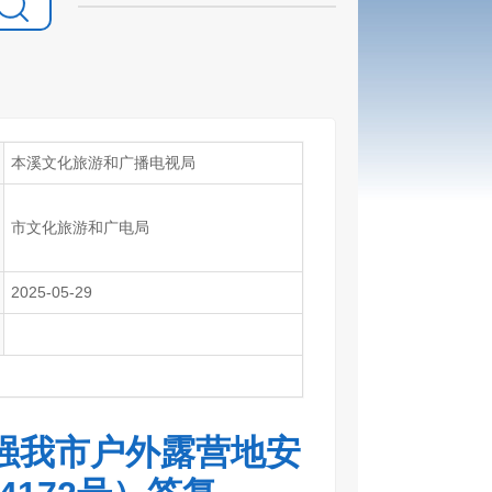
本溪文化旅游和广播电视局
市文化旅游和广电局
2025-05-29
强我市户外露营地安