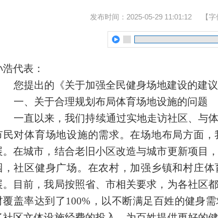
发布时间：2025-05-29 11:01:12
【字
孙浩代表：
您提出的《关于加强全民健身场地建设的建议
一、关于
合理规划布局体育场地设施
的问题
一直以来，我们持续通过实地走访社区、与
市民对体育场地设施的需求。在场地布局方面，
展。在城市，结合老旧小区改造与城市更新项目
园，社区健身广场。在农村，加强乡镇和村庄体
展。
目前，我局按照省、市相关要求，为各社区
材覆盖率达到了100%，以不断满足百姓的健身
了社区文体设施经费的投入，为百姓提供更好的