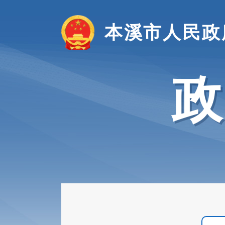
本溪市人民政