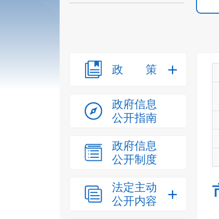
政策
政府信息
公开指南
政府信息
公开制度
法定主动
公开内容