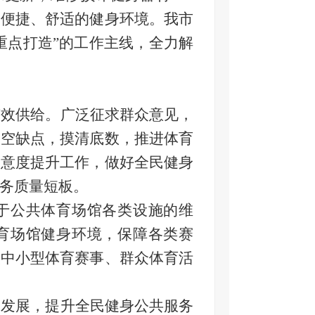
加便捷、舒适的健身环境。
我市
、重点打造”的工作主线，全力解
有效供给。广泛征求群众意见，
身空缺点，摸清底数，推进体育
满意度提升工作，做好全民健身
务质量短板。
于公共体育场馆各类设施的维
育场馆健身环境，保障各类赛
大中小型体育赛事、群众体育活
勃发展，提升全民健身公共服务