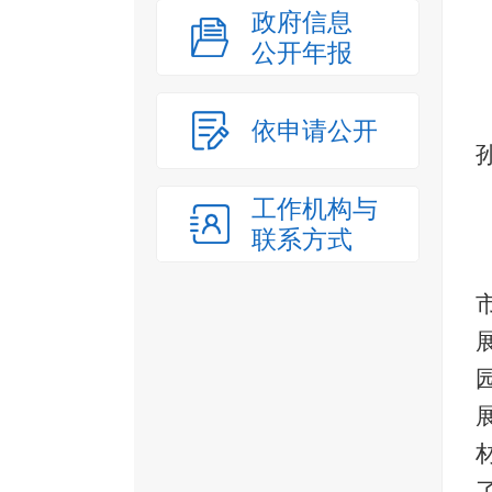
政府信息
公开年报
依申请公开
工作机构与
联系方式