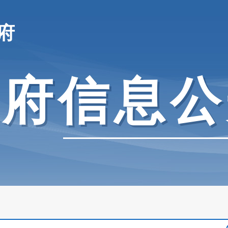
府
政府信息公