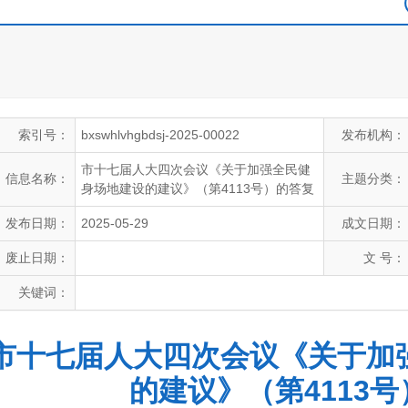
索引号：
bxswhlvhgbdsj-2025-00022
发布机构：
市十七届人大四次会议《关于加强全民健
信息名称：
主题分类：
身场地建设的建议》（第4113号）的答复
发布日期：
2025-05-29
成文日期：
废止日期：
文 号：
关键词：
市十七届人大四次会议《关于加
的建议》（第4113