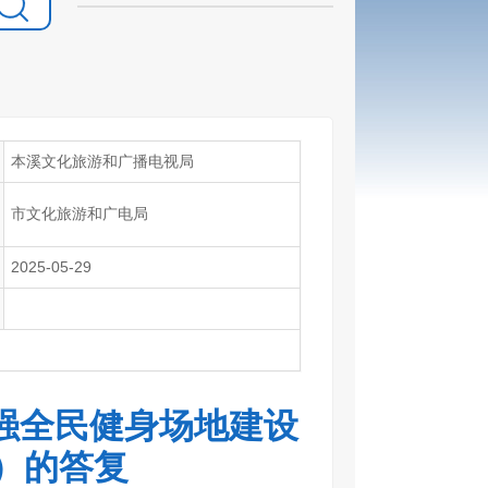
本溪文化旅游和广播电视局
市文化旅游和广电局
2025-05-29
强全民健身场地建设
号）的答复