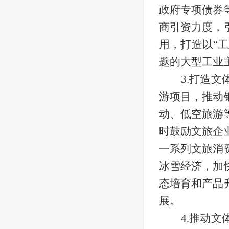
政府专项债券
商引资力度，
用，打造以“
题的大型工业
3.打造
游项目，推动
动、低空旅游
时鼓励文旅企
一系列文旅消
冰雪经济，加
态培育和产品
展。
4.推动