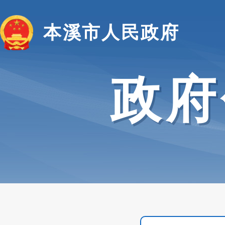
本溪市人民政府
政府