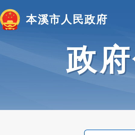
本溪市人民政府
政府