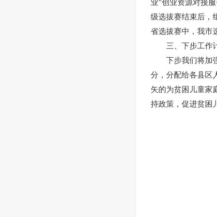
业”创业资源对接服
级选拔赛结束后，
省选拔赛中，我市
三、下步工作
下步我们将加
分，分配给各县区
矢的为贫困儿童家
持政策，促进贫困