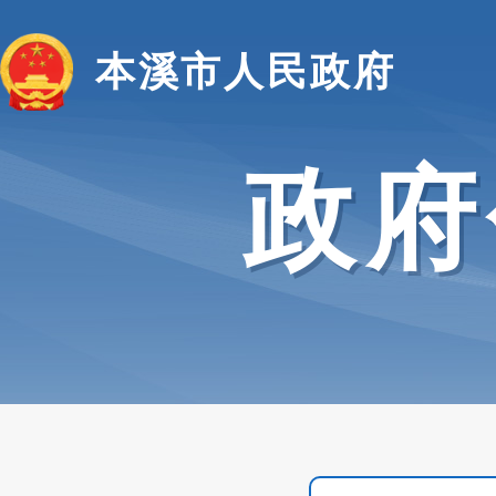
本溪市人民政府
政府