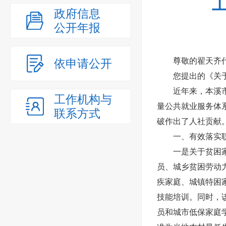
政府信息
公开年报
尊敬的翟天齐
依申请公开
您提出的《关
近年来，本溪
工作机构与
量公共就业服务体
联系方式
破作出了人社贡献
一、有效落实
一是关于贫困家
员、城乡贫困劳动
疾家庭、城镇特困
技能培训。同时，
员和城市低保家庭