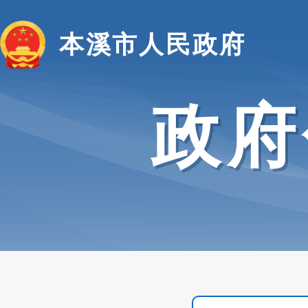
本溪市人民政府
政府