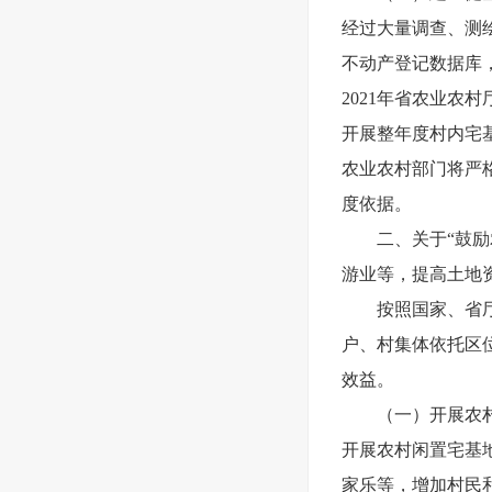
经过大量调查、测
不动产登记数据库
2021年省农业
开展整年度村内宅
农业农村部门将严
度依据。
二、关于“鼓
游业等，提高土地
按照国家、省
户、村集体依托区
效益。
（一）开展农
开展农村闲置宅基
家乐等，增加村民