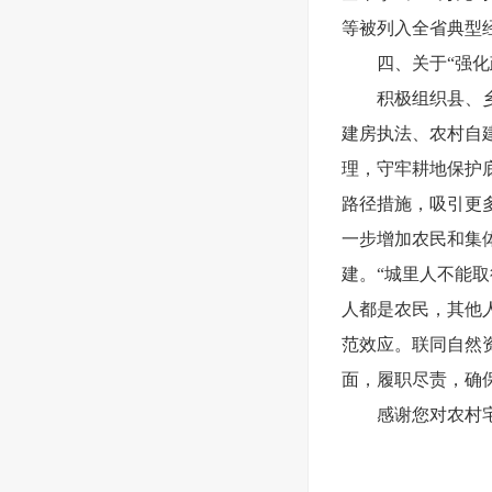
等被列入全省典型
四、关于“强
积极组织县、
建房执法、农村自
理，守牢耕地保护
路径措施，吸引更
一步增加农民和集
建。“城里人不能取
人都是农民，其他
范效应。联同自然
面，履职尽责，确
感谢您对农村