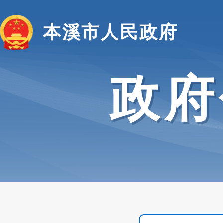
本溪市人民政府
政府