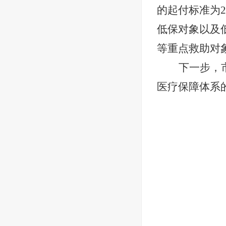
的起付标准为2
低保对象以及
等重点救助对象
下一步，
医疗保障体系