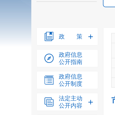
政策
政府信息
公开指南
政府信息
公开制度
法定主动
公开内容