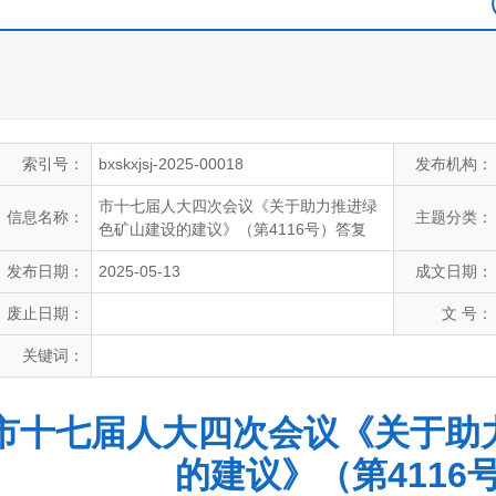
索引号：
bxskxjsj-2025-00018
发布机构：
市十七届人大四次会议《关于助力推进绿
信息名称：
主题分类：
色矿山建设的建议》（第4116号）答复
发布日期：
2025-05-13
成文日期：
废止日期：
文 号：
关键词：
市十七届人大四次会议《关于助
的建议》（第4116