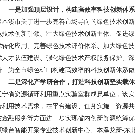
一是加强顶层设计，构建高效率科技创新体系
《本溪市关于进一步完善市场导向的绿色技术创新
色技术创新引领、壮大绿色技术创新主体、促进绿
术转化应用、完善绿色技术评价体系、加大绿色技
术人才队伍建设、强化绿色技术产权服务保护、深
措，为全市绿色矿山构建高效率的科技创新体系做
二是深化产学研合作，打造科技创新坚实载体
辽宁省资源循环利用重点实验室群成员单位，该实
合利用技术需求，在平台建设、任务实施、资源共
技金融服务等方面
进一步实现省内
创新资源统筹优
源绿色智能开采专业技术创新中心、本溪龙新-东