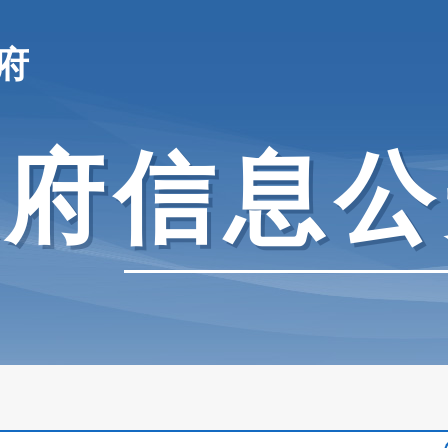
府
政府信息公