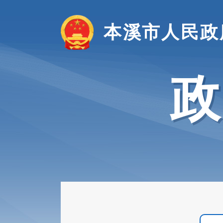
本溪市人民政