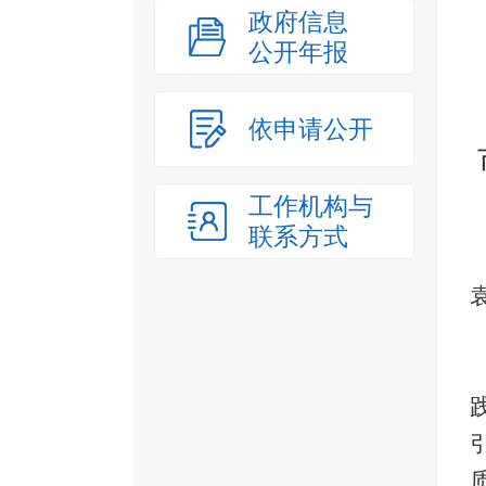
政府信息
公开年报
依申请公开
工作机构与
联系方式