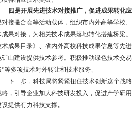
四是开展先进技术对接推广，促进成果转化应
果对接撮合会等活动载体，组织市内外高等学校、
术成果对接，为相关技术成果落地转化搭建桥梁。
技术成果目录》、省内外高校科技成果信息等先进
色矿山建设提供技术参考。积极推动绿色技术交易
级”等多项技术对外转让和技术服务。
下一步，科技局将紧紧扭住技术创新这个战略
战略，引导企业加大科技研发投入，促进产学研用
建设提供有力科技支撑。