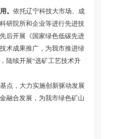
用。
依托辽宁科技大市场、成
科研院所和企业等进行先进技
先后开展《国家绿色低碳先进
技术成果推广，为我市推进绿
，陆续开展“选矿工艺技术升
基点，大力实施创新驱动发展
金融合发展，为我市绿色矿山