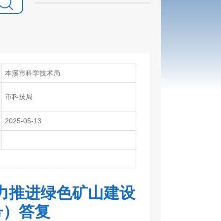
本溪市科学技术局
市科技局
2025-05-13
力推进绿色矿山建设
号）答复