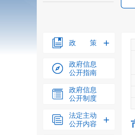
政策
政府信息
公开指南
政府信息
公开制度
法定主动
公开内容