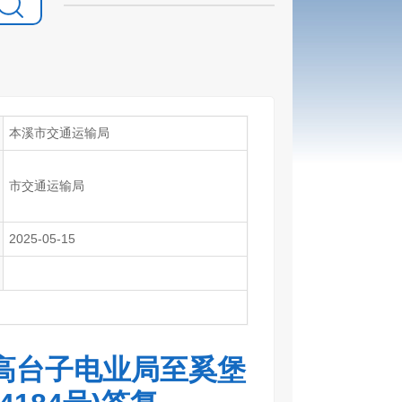
本溪市交通运输局
市交通运输局
2025-05-15
高台子电业局至奚堡