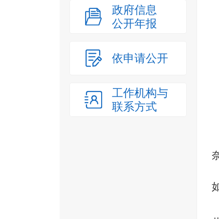
政府信息
公开年报
依申请公开
工作机构与
联系方式