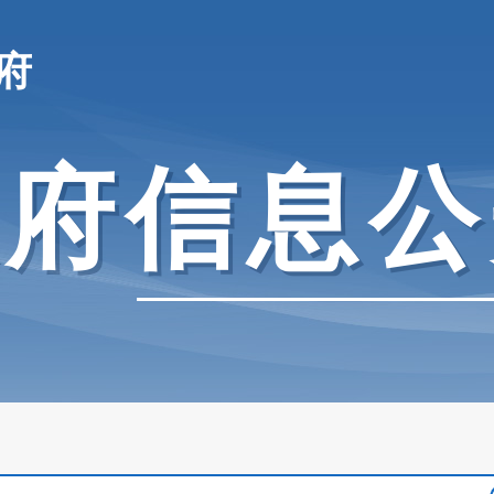
府
政府信息公