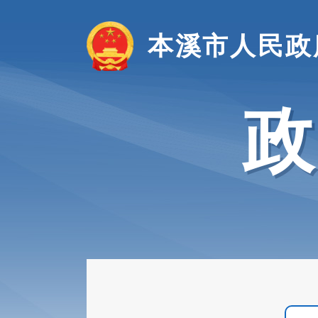
本溪市人民政