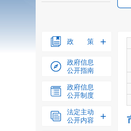
政策
政府信息
公开指南
政府信息
公开制度
法定主动
公开内容