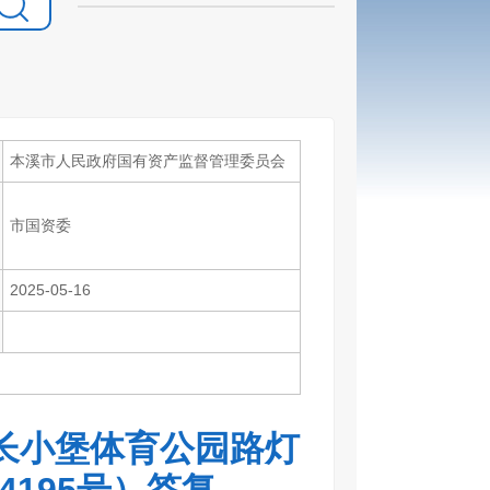
本溪市人民政府国有资产监督管理委员会
市国资委
2025-05-16
长小堡体育公园路灯