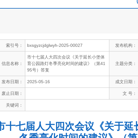
索引号：
bxsgyzcjdglwyh-2025-00027
发布机构：
市十七届人大四次会议《关于延长小堡体
信息名称：
育公园路灯冬季亮化时间的建议》（第41
主题分类：
95号）答复
发布日期：
2025-05-16
成文日期：
废止日期：
文 号：
关键词：
市十七届人大四次会议《关于延