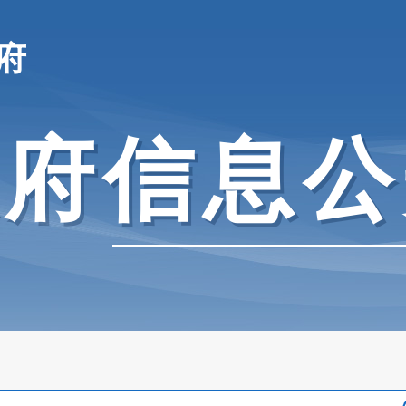
府
政府信息公