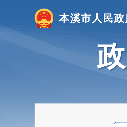
本溪市人民政