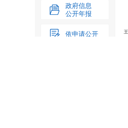
政府信息
公开年报
依申请公开
工作机构与
联系方式