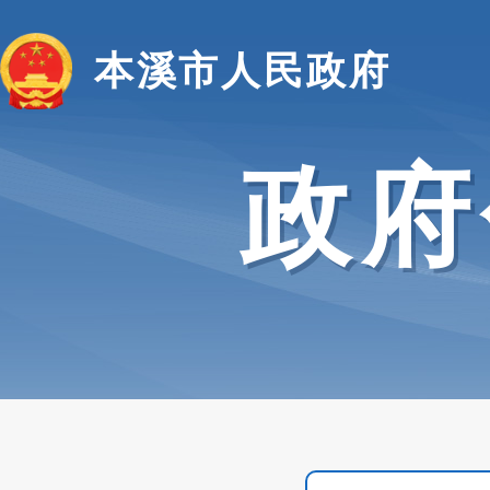
本溪市人民政府
政府