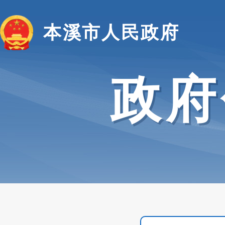
本溪市人民政府
政府