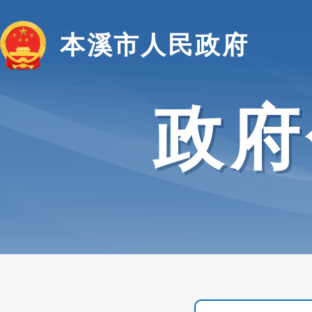
本溪市人民政府
政府