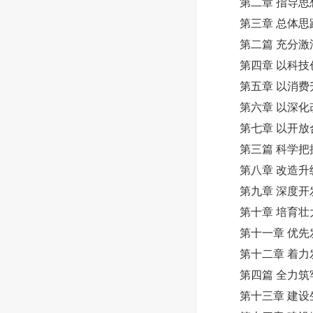
第二章 指导思
第三章 总体思
第二篇 充分激活
第四章 以科技
第五章 以消费
第六章 以深化
第七章 以开放
第三篇 科学把握
第八章 改造升级
第九章 深度开发
第十章 培育壮大
第十一章 优先
第十二章 着力
第四篇 全力筑牢
第十三章 建设