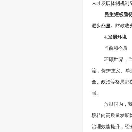
人才发展体制机制
民生短板亟
逐步凸显。财政收
4.发展环境
当前和今后
环顾世界，
流，保护主义、单
全、政治等格局都
强。
放眼国内，
段转向高质量发展
治理效能提升，经