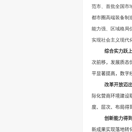
范市、首批全国市
都市圈高端装备制
能力强、区域格局
实现社会主义现代
综合实力跃
次前移，发展质态
平显著提高，数字
改革开放迈
际化营商环境建设
度、层次、布局得
创新能力得
新成果实现落地转