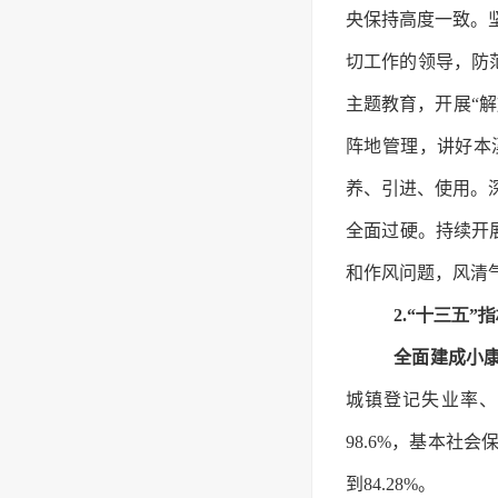
央保持高度一致。
切工作的领导，防
主题教育，开展“
阵地管理，讲好本
养、引进、使用。
全面过硬。持续开展
和作风问题，风清
2.“十三五”
全面建成小
城镇登记失业率、
98.6%，基本社
到84.28%。