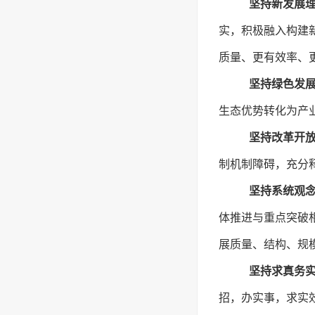
坚持新发展
实，积极融入构建
质量、更有效率、
坚持绿色发
生态优势转化为产
坚持改革开
制机制障碍，充分
坚持系统观
体推进与重点突破
展质量、结构、规
坚持求真务
招，办实事，求实