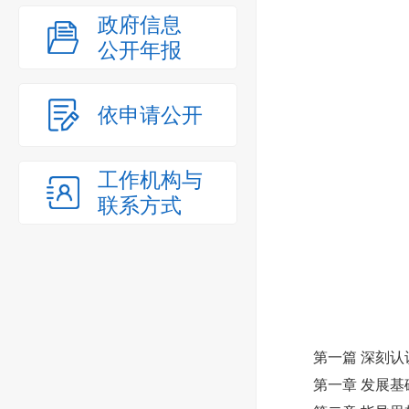
政府信息
公开年报
依申请公开
工作机构与
联系方式
第一篇 深刻认识
第一章 发展基