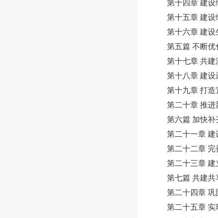
第十四章 建设
第十五章 建设
第十六章 建设
第五篇 不断优化
第十七章 共建
第十八章 建设
第十九章 打造
第二十章 推进
第六篇 加快补齐
第二十一章 建
第二十二章 完
第二十三章 建立
第七篇 共建共享
第二十四章 巩固
第二十五章 实现