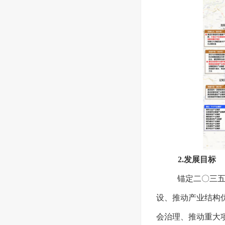
2.发展目标
锚定二〇三
设、推动产业结构
会治理、推动重大