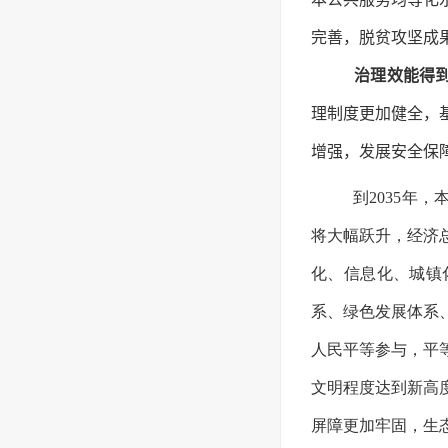
完善，脱贫攻坚成
治理效能得
理制度更加健全，
增强，发展安全保
到2035年
将大幅跃升，经济
化、信息化、城镇
系、绿色发展体系
人民平等参与，平
文明程度达到新高
屏障更加牢固，生