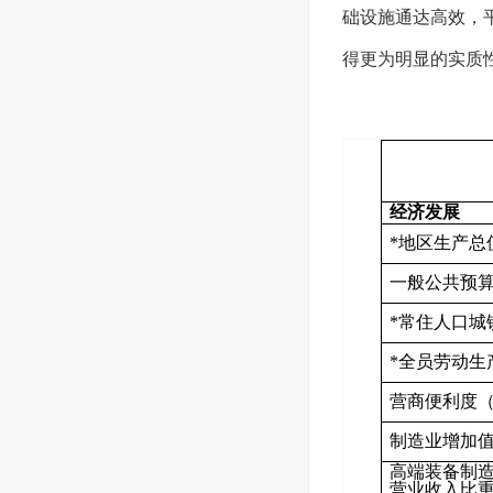
础设施通达高效，
得更为明显的实质
经济发展
*地区生产总
一般公共预
*常住人口城
*全员劳动生
营商便利度（
制造业增加值
高端装备制
营业收入比重