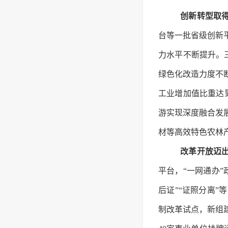
创新转型取
台等一批省级创新
力水平不断提升。三次产
绿色化改造力度不
工业增加值比重达
游实现深度融合发
材等高效特色农林
改革开放迈
平台，“一网通办”
后证”“证照分离
制改革试点，新组