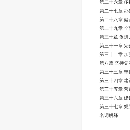
第二十六章 多措
第二十七章 办好
第二十八章 健
第二十九章 全面
第三十章 促进
第三十一章 完
第三十二章 加
第八篇 坚持党的
第三十三章 坚
第三十四章 建
第三十五章 营
第三十六章 建
第三十七章 规
名词解释