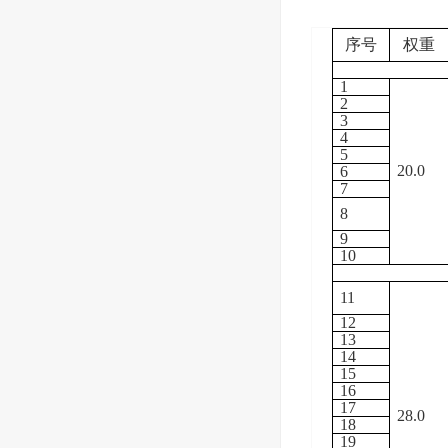
序号
权重
1
2
3
4
5
20.0
6
7
8
9
10
11
12
13
14
15
16
17
28.0
18
19