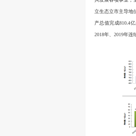
立生态立市主导地
产总值完成810.4
2018年、201