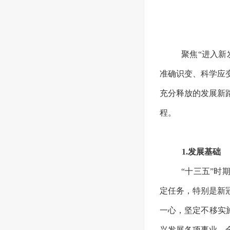
聚焦“进入
准确识变、科学应
充分释放的发展新
程。
1.发展基础
“十三五”
定任务，特别是新
一心，坚定不移实
兴发展各项事业，