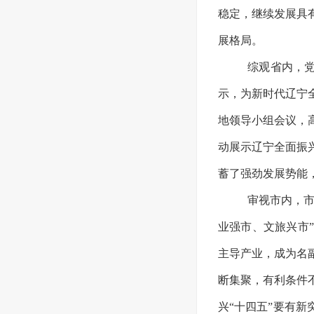
稳定，继续发展具
展格局。
综观省内，
示，为新时代辽宁
地领导小组会议，
动展示辽宁全面振
蓄了强劲发展势能
审视市内，
业强市、文旅兴市
主导产业，成为名
断集聚，有利条件
兴“十四五”要有