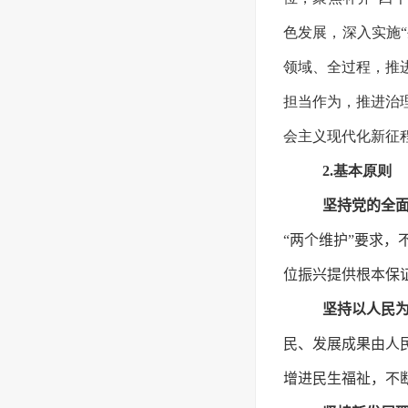
色发展，深入实施
领域、全过程，推
担当作为，推进治
会主义现代化新征
2.基本原则
坚持党的全
“两个维护”要求
位振兴提供根本保
坚持以人民
民、发展成果由人
增进民生福祉，不