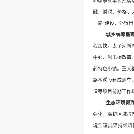
40家事业单位挂
融、财税、价格、
一路”建设，外贸出
城乡统筹呈
程加快。太子河新城
中心、彩屯桥改造
药特色小镇。重大
路本溪段建成通车
造等项目前期工作取
生态环境得
强化，保护区域占
境治理成果持续巩