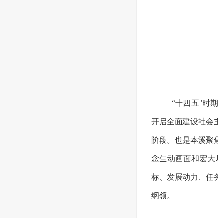
“十四五”时
开启全面建设社会
阶段。也是本溪聚
念生动画面和宏大
标、发展动力、任
纲领。