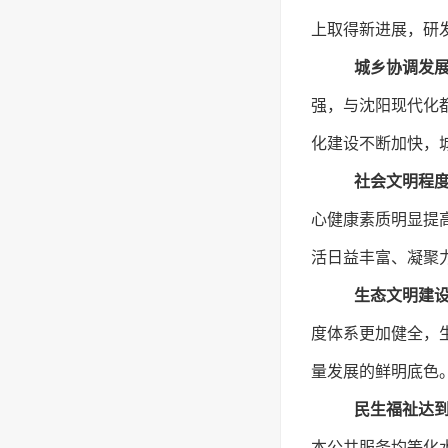
上取得新进展，研
城乡协调发
强，与沈阳现代化
化建设不断加快，
社会文明程
心健康素质明显提
活日益丰富、凝聚
生态文明建
度体系更加健全，
量发展的鲜明底色
民生福祉达
本公共服务均等化