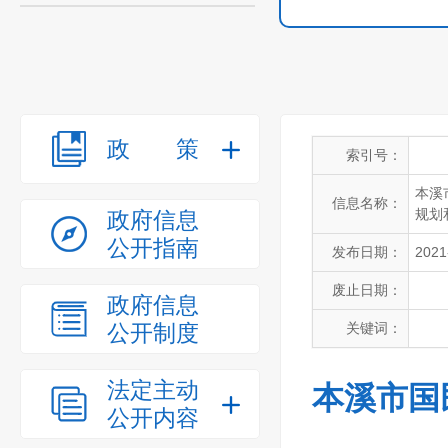
政策
索引号：
本溪
信息名称：
规划
政府信息
公开指南
发布日期：
2021
废止日期：
政府信息
公开制度
关键词：
法定主动
本溪市国
公开内容