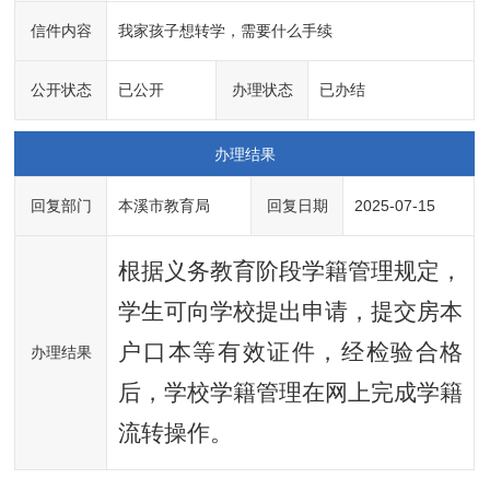
信件内容
我家孩子想转学，需要什么手续
公开状态
已公开
办理状态
已办结
办理结果
回复部门
本溪市教育局
回复日期
2025-07-15
根据义务教育阶段学籍管理规定，
学生可向学校提出申请，提交房本
户口本等有效证件，经检验合格
办理结果
后，学校学籍管理在网上完成学籍
流转操作。