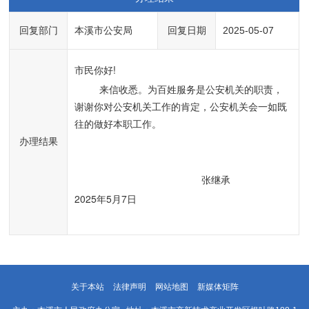
回复部门
本溪市公安局
回复日期
2025-05-07
市民你好!
         来信收悉。为百姓服务是公安机关的职责，
谢谢你对公安机关工作的肯定，公安机关会一如既
往的做好本职工作。
办理结果
                                              张继承
2025年5月7日
关于本站
法律声明
网站地图
新媒体矩阵